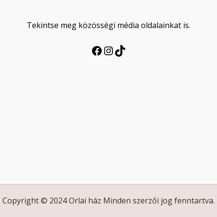
Tekintse meg közösségi média oldalainkat is.
Copyright © 2024 Orlai ház Minden szerzői jog fenntartva.