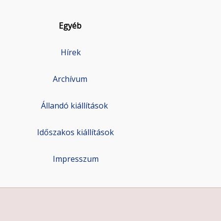
Egyéb
Hírek
Archívum
Állandó kiállítások
Időszakos kiállítások
Impresszum